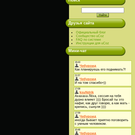
Поиск
Друзья сайта
Официальный блог
Сообщество uCoz
FAQ по системе
Инструкции для uCoz
Мини-чат