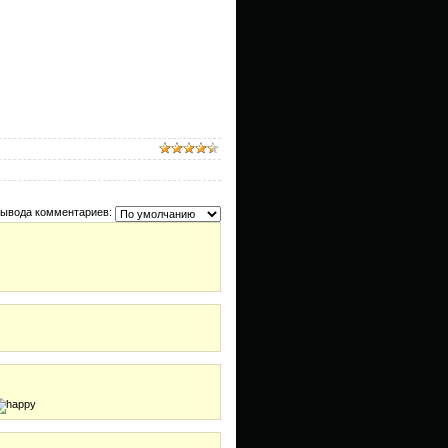
вывода комментариев: