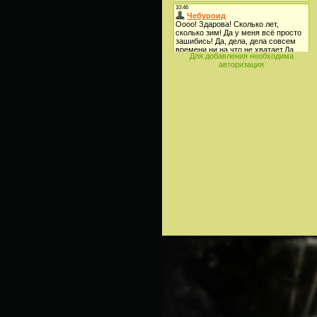
Для добавления необходима
авторизация