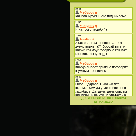
Для добавления необходима
авторизация