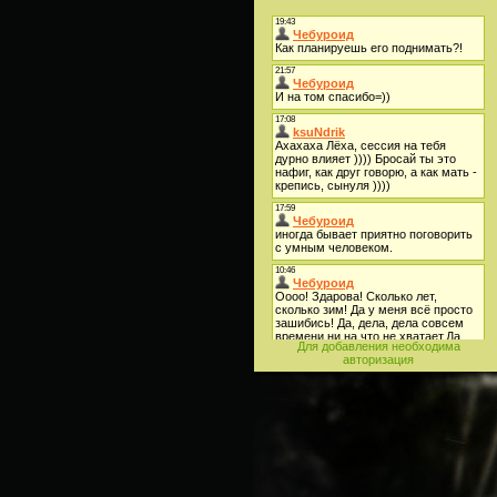
Для добавления необходима
авторизация