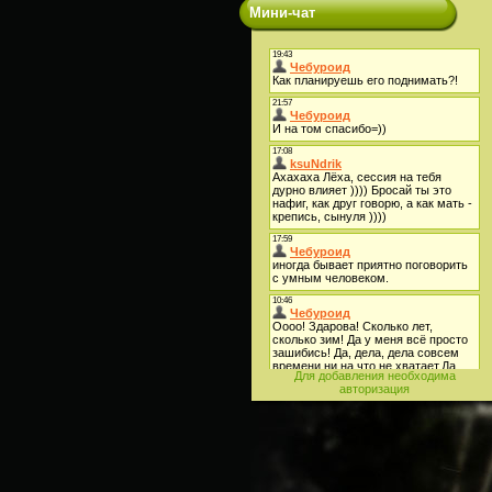
Мини-чат
Для добавления необходима
авторизация