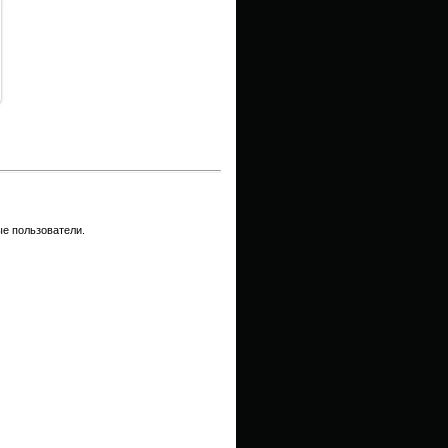
е пользователи.