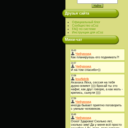
Друзья сайта
Официальный блог
Сообщество uCoz
FAQ по системе
Инструкции для uCoz
Мини-чат