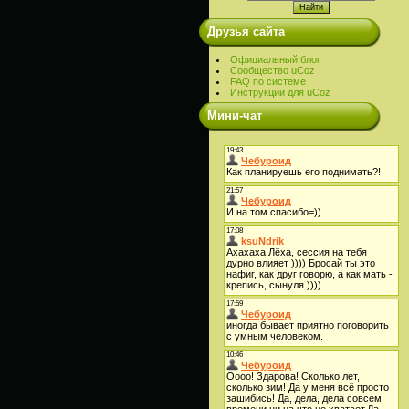
Друзья сайта
Официальный блог
Сообщество uCoz
FAQ по системе
Инструкции для uCoz
Мини-чат