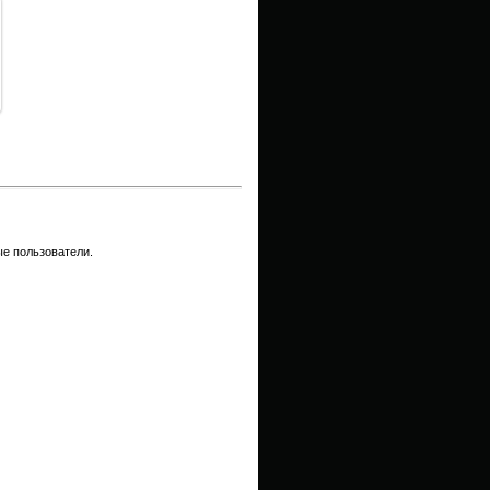
е пользователи.