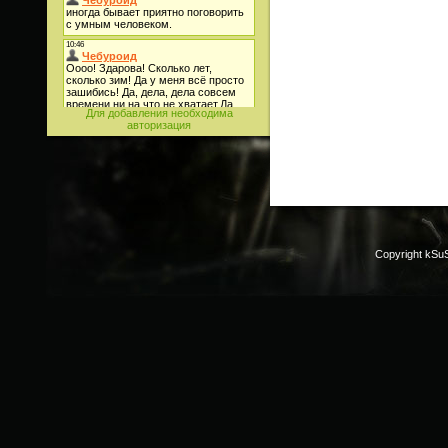
Для добавления необходима
авторизация
Copyright kSu