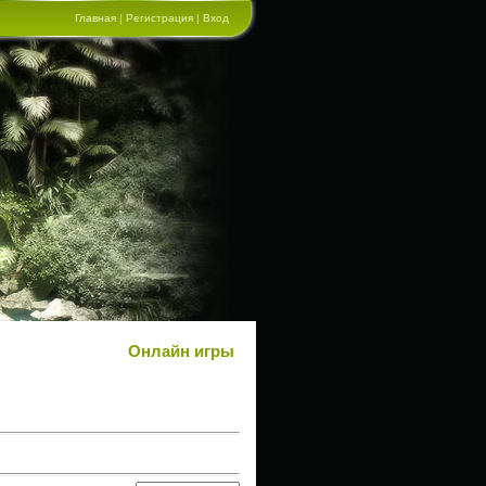
Главная
|
Регистрация
|
Вход
Онлайн игры