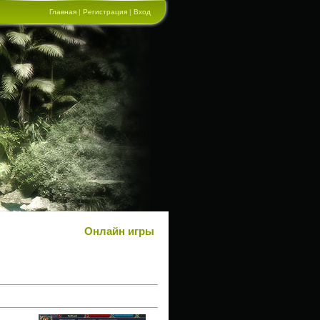
Главная
|
Регистрация
|
Вход
Онлайн игры