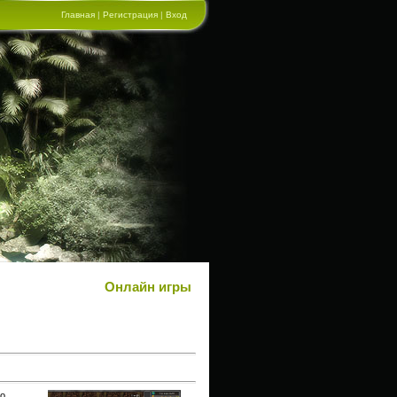
Главная
|
Регистрация
|
Вход
Онлайн игры
то