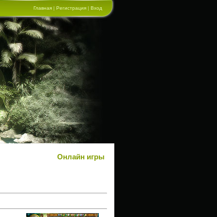
Главная
|
Регистрация
|
Вход
Онлайн игры