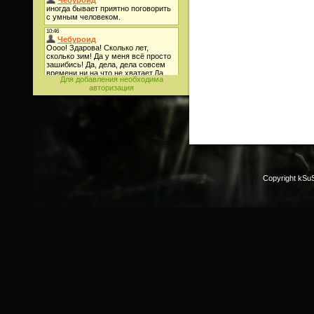
Для добавления необходима
авторизация
Copyright kSu