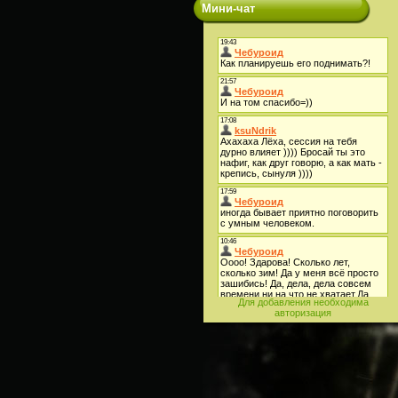
Мини-чат
Для добавления необходима
авторизация