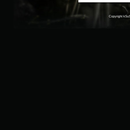
Copyright kSu