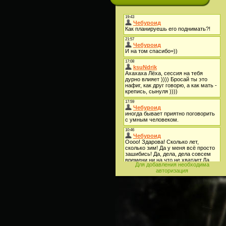
Для добавления необходима
авторизация